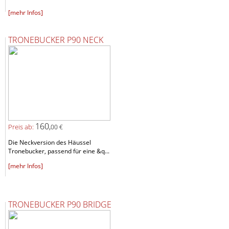
[mehr Infos]
TRONEBUCKER P90 NECK
160,
Preis ab:
00 €
Die Neckversion des Häussel
Tronebucker, passend für eine &q...
[mehr Infos]
TRONEBUCKER P90 BRIDGE