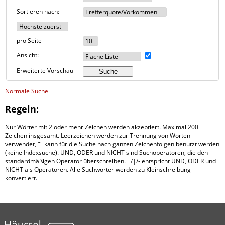
Sortieren nach:
pro Seite
Ansicht:
Erweiterte Vorschau
Normale Suche
Regeln:
Nur Wörter mit 2 oder mehr Zeichen werden akzeptiert. Maximal 200
Zeichen insgesamt. Leerzeichen werden zur Trennung von Worten
verwendet, "" kann für die Suche nach ganzen Zeichenfolgen benutzt werden
(keine Indexsuche). UND, ODER und NICHT sind Suchoperatoren, die den
standardmäßigen Operator überschreiben. +/|/- entspricht UND, ODER und
NICHT als Operatoren. Alle Suchwörter werden zu Kleinschreibung
konvertiert.