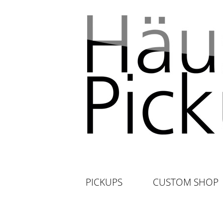
PICKUPS
CUSTOM SHOP