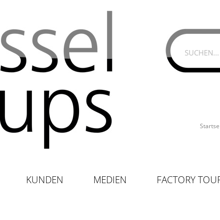
Startse
KUNDEN
MEDIEN
FACTORY TOU