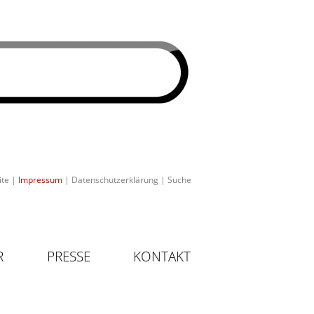
ite
|
Impressum
|
Datenschutzerklärung
|
Suche
R
PRESSE
KONTAKT