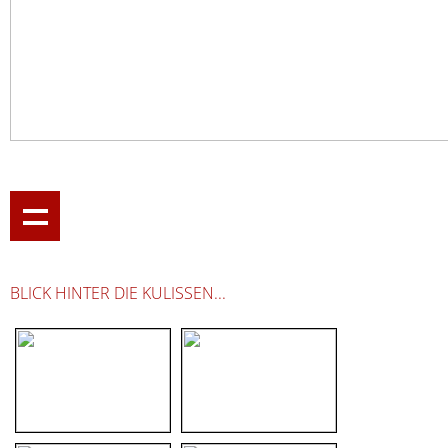
BLICK HINTER DIE KULISSEN...