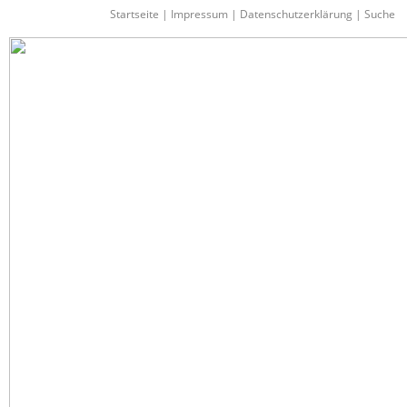
Startseite
|
Impressum
|
Datenschutzerklärung
|
Suche