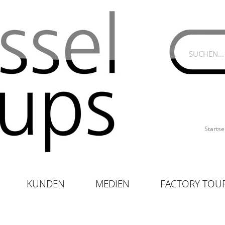
Startse
KUNDEN
MEDIEN
FACTORY TOU