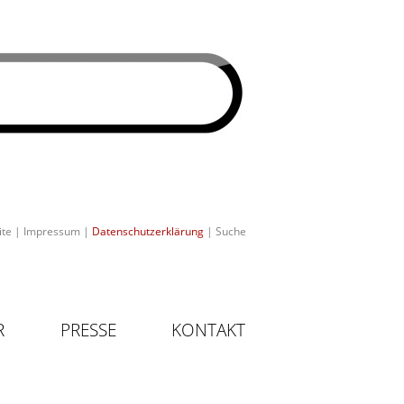
ite
|
Impressum
|
Datenschutzerklärung
|
Suche
R
PRESSE
KONTAKT