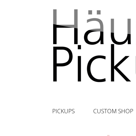
PICKUPS
CUSTOM SHOP