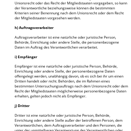
Unionsrecht oder das Recht der Mitgliedstaaten vorgegeben, so kann
der Verantwortliche beziehungsweise können die bestimmten
Kriterien seiner Benennung nach dem Unionsrecht oder dem Recht
der Mitgliedstaaten vorgesehen werden.
h) Auftragsverarbeiter
Auftragsverarbeiter ist eine natürliche oder juristische Person,
Behörde, Einrichtung oder andere Stelle, die personenbezogene
Daten im Auftrag des Verantwortlichen verarbeitet.
i) Empfänger
Empfänger ist eine natürliche oder juristische Person, Behörde,
Einrichtung oder andere Stelle, der personenbezogene Daten
offengelegt werden, unabhängig davon, ob es sich bei ihr um einen
Dritten handelt oder nicht. Behörden, die im Rahmen eines
bestimmten Untersuchungsauftrags nach dem Unionsrecht oder dem
Recht der Mitgliedstaaten möglicherweise personenbezogene Daten
erhalten, gelten jedoch nicht als Empfänger.
j) Dritter
Dritter ist eine natürliche oder juristische Person, Behörde,
Einrichtung oder andere Stelle außer der betroffenen Person, dem
Verantwortlichen, dem Auftragsverarbeiter und den Personen, die
unter der unmittelbaren Verantwortung des Verantwortlichen oder