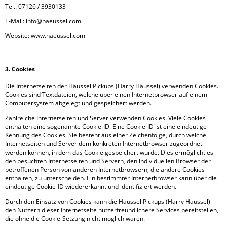
Tel.: 07126 / 3930133
E-Mail: info@haeussel.com
Website: www.haeussel.com
3. Cookies
Die Internetseiten der Häussel Pickups (Harry Häussel) verwenden Cookies.
Cookies sind Textdateien, welche über einen Internetbrowser auf einem
Computersystem abgelegt und gespeichert werden.
Zahlreiche Internetseiten und Server verwenden Cookies. Viele Cookies
enthalten eine sogenannte Cookie-ID. Eine Cookie-ID ist eine eindeutige
Kennung des Cookies. Sie besteht aus einer Zeichenfolge, durch welche
Internetseiten und Server dem konkreten Internetbrowser zugeordnet
werden können, in dem das Cookie gespeichert wurde. Dies ermöglicht es
den besuchten Internetseiten und Servern, den individuellen Browser der
betroffenen Person von anderen Internetbrowsern, die andere Cookies
enthalten, zu unterscheiden. Ein bestimmter Internetbrowser kann über die
eindeutige Cookie-ID wiedererkannt und identifiziert werden.
Durch den Einsatz von Cookies kann die Häussel Pickups (Harry Häussel)
den Nutzern dieser Internetseite nutzerfreundlichere Services bereitstellen,
die ohne die Cookie-Setzung nicht möglich wären.