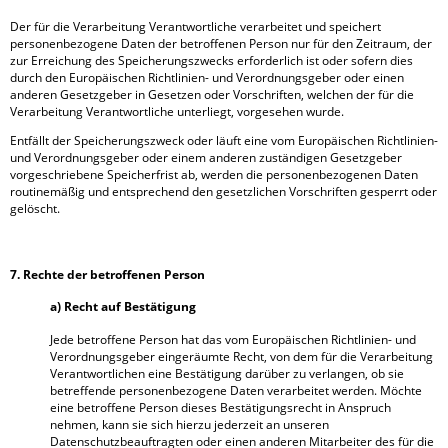
Der für die Verarbeitung Verantwortliche verarbeitet und speichert
personenbezogene Daten der betroffenen Person nur für den Zeitraum, der
zur Erreichung des Speicherungszwecks erforderlich ist oder sofern dies
durch den Europäischen Richtlinien- und Verordnungsgeber oder einen
anderen Gesetzgeber in Gesetzen oder Vorschriften, welchen der für die
Verarbeitung Verantwortliche unterliegt, vorgesehen wurde.
Entfällt der Speicherungszweck oder läuft eine vom Europäischen Richtlinien-
und Verordnungsgeber oder einem anderen zuständigen Gesetzgeber
vorgeschriebene Speicherfrist ab, werden die personenbezogenen Daten
routinemäßig und entsprechend den gesetzlichen Vorschriften gesperrt oder
gelöscht.
7. Rechte der betroffenen Person
a) Recht auf Bestätigung
Jede betroffene Person hat das vom Europäischen Richtlinien- und
Verordnungsgeber eingeräumte Recht, von dem für die Verarbeitung
Verantwortlichen eine Bestätigung darüber zu verlangen, ob sie
betreffende personenbezogene Daten verarbeitet werden. Möchte
eine betroffene Person dieses Bestätigungsrecht in Anspruch
nehmen, kann sie sich hierzu jederzeit an unseren
Datenschutzbeauftragten oder einen anderen Mitarbeiter des für die