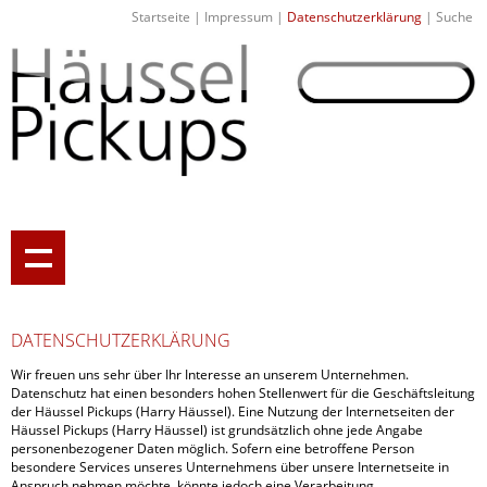
Startseite
|
Impressum
|
Datenschutzerklärung
|
Suche
DATENSCHUTZERKLÄRUNG
Wir freuen uns sehr über Ihr Interesse an unserem Unternehmen.
Datenschutz hat einen besonders hohen Stellenwert für die Geschäftsleitung
der Häussel Pickups (Harry Häussel). Eine Nutzung der Internetseiten der
Häussel Pickups (Harry Häussel) ist grundsätzlich ohne jede Angabe
personenbezogener Daten möglich. Sofern eine betroffene Person
besondere Services unseres Unternehmens über unsere Internetseite in
Anspruch nehmen möchte, könnte jedoch eine Verarbeitung