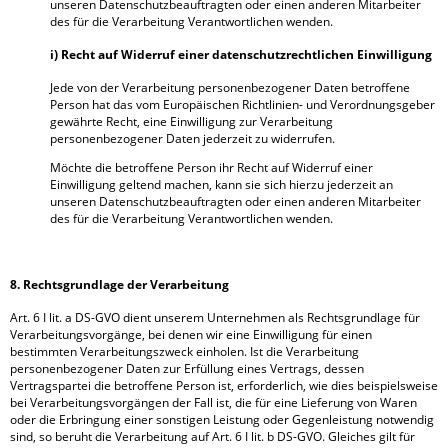
unseren Datenschutzbeauftragten oder einen anderen Mitarbeiter
des für die Verarbeitung Verantwortlichen wenden.
i) Recht auf Widerruf einer datenschutzrechtlichen Einwilligung
Jede von der Verarbeitung personenbezogener Daten betroffene
Person hat das vom Europäischen Richtlinien- und Verordnungsgeber
gewährte Recht, eine Einwilligung zur Verarbeitung
personenbezogener Daten jederzeit zu widerrufen.
Möchte die betroffene Person ihr Recht auf Widerruf einer
Einwilligung geltend machen, kann sie sich hierzu jederzeit an
unseren Datenschutzbeauftragten oder einen anderen Mitarbeiter
des für die Verarbeitung Verantwortlichen wenden.
8. Rechtsgrundlage der Verarbeitung
Art. 6 I lit. a DS-GVO dient unserem Unternehmen als Rechtsgrundlage für
Verarbeitungsvorgänge, bei denen wir eine Einwilligung für einen
bestimmten Verarbeitungszweck einholen. Ist die Verarbeitung
personenbezogener Daten zur Erfüllung eines Vertrags, dessen
Vertragspartei die betroffene Person ist, erforderlich, wie dies beispielsweise
bei Verarbeitungsvorgängen der Fall ist, die für eine Lieferung von Waren
oder die Erbringung einer sonstigen Leistung oder Gegenleistung notwendig
sind, so beruht die Verarbeitung auf Art. 6 I lit. b DS-GVO. Gleiches gilt für