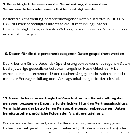
9. Berechtigte Interessen an der Verarbeitung, die von dem
Verantwortlichen oder einem Dritten verfolgt werden
Basiert die Verarbeitung personenbezogener Daten auf Artikel 6 I lit. f DS-
GVO ist unser berechtigtes Interesse die Durchführung unserer
Geschäftstätigkeit zugunsten des Wohlergehens all unserer Mitarbeiter und
unserer Anteilseigner.
10. Dauer, für die die personenbezogenen Daten gespeichert werden
Das Kriterium für die Dauer der Speicherung von personenbezogenen Daten
ist die jeweilige gesetzliche Aufbewahrungsfrist. Nach Ablauf der Frist
werden die entsprechenden Daten routinemäßig gelöscht, sofern sie nicht
mehr zur Vertragserfüllung oder Vertragsanbahnung erforderlich sind.
11. Gesetzliche oder vertragliche Vorschriften zur Bereitstellung der
personenbezogenen Daten; Erforderlichkeit für den Vertragsabschluss;
Verpflichtung der betroffenen Person, die personenbezogenen Daten
bereitzustellen; mögliche Folgen der Nichtbereitstellung
Wir klären Sie darüber auf, dass die Bereitstellung personenbezogener
Daten zum Teil gesetzlich vorgeschrieben ist (z.B. Steuervorschriften) oder