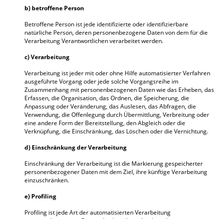
b) betroffene Person
Betroffene Person ist jede identifizierte oder identifizierbare
natürliche Person, deren personenbezogene Daten von dem für die
Verarbeitung Verantwortlichen verarbeitet werden.
c) Verarbeitung
Verarbeitung ist jeder mit oder ohne Hilfe automatisierter Verfahren
ausgeführte Vorgang oder jede solche Vorgangsreihe im
Zusammenhang mit personenbezogenen Daten wie das Erheben, das
Erfassen, die Organisation, das Ordnen, die Speicherung, die
Anpassung oder Veränderung, das Auslesen, das Abfragen, die
Verwendung, die Offenlegung durch Übermittlung, Verbreitung oder
eine andere Form der Bereitstellung, den Abgleich oder die
Verknüpfung, die Einschränkung, das Löschen oder die Vernichtung.
d) Einschränkung der Verarbeitung
Einschränkung der Verarbeitung ist die Markierung gespeicherter
personenbezogener Daten mit dem Ziel, ihre künftige Verarbeitung
einzuschränken.
e) Profiling
Profiling ist jede Art der automatisierten Verarbeitung