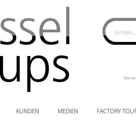
Startse
KUNDEN
MEDIEN
FACTORY TOU