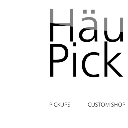
PICKUPS
CUSTOM SHOP