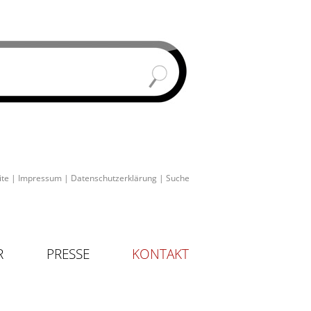
ite
|
Impressum
|
Datenschutzerklärung
|
Suche
R
PRESSE
KONTAKT