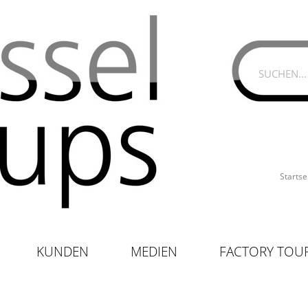
Startse
KUNDEN
MEDIEN
FACTORY TOU