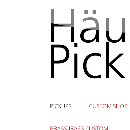
PICKUPS
CUSTOM SHOP
PBASS-JBASS CUSTOM