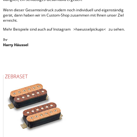
Wenn dieser Gesamteindruck zudem noch individuell und eigenständig
gerät, dann haben wir im Custom-Shop zusammen mit Ihnen unser Ziel
erreicht.
Mehr Beispiele sind auch auf Instagram >haeusselpickups< zu sehen.
Ihr
Harry Häussel
ZEBRASET