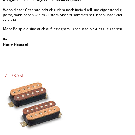
Wenn dieser Gesamteindruck zudem noch individuell und eigenständig
gerät, dann haben wir im Custom-Shop zusammen mit Ihnen unser Ziel
erreicht.
Mehr Beispiele sind auch auf Instagram >haeusselpickups< zu sehen.
Ihr
Harry Häussel
ZEBRASET