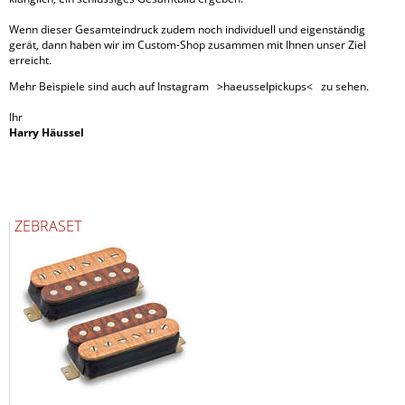
Wenn dieser Gesamteindruck zudem noch individuell und eigenständig
gerät, dann haben wir im Custom-Shop zusammen mit Ihnen unser Ziel
erreicht.
Mehr Beispiele sind auch auf Instagram >haeusselpickups< zu sehen.
Ihr
Harry Häussel
ZEBRASET