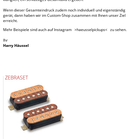
Wenn dieser Gesamteindruck zudem noch individuell und eigenständig
gerät, dann haben wir im Custom-Shop zusammen mit Ihnen unser Ziel
erreicht.
Mehr Beispiele sind auch auf Instagram >haeusselpickups< zu sehen.
Ihr
Harry Häussel
ZEBRASET