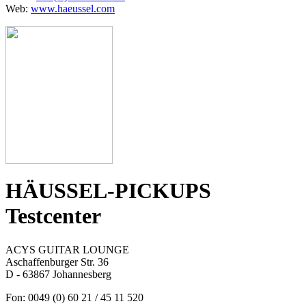
Web:
www.haeussel.com
HÄUSSEL-PICKUPS
Testcenter
ACYS GUITAR LOUNGE
Aschaffenburger Str. 36
D - 63867 Johannesberg
Fon: 0049 (0) 60 21 / 45 11 520