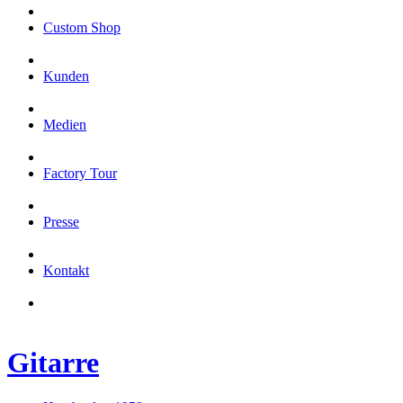
Custom Shop
Kunden
Medien
Factory Tour
Presse
Kontakt
Gitarre