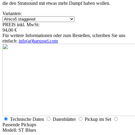
die den Stratsound mit etwas mehr Dampf haben wollen.
Varianten:
PREIS inkl. MwSt:
94
,
00 €
Für weitere Informationen oder zum Bestellen, schreiben Sie uns
einfach:
info(at)haeussel.com
Technische Daten
Datenblätter
Pickup im Set
Passende Pickups
Modell:
ST Blues