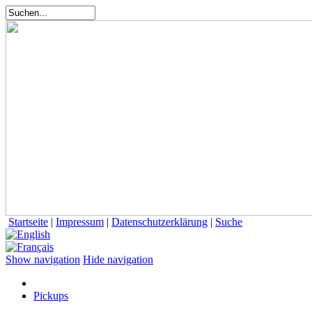
Startseite
|
Impressum
|
Datenschutzerklärung
|
Suche
Show navigation
Hide navigation
Pickups