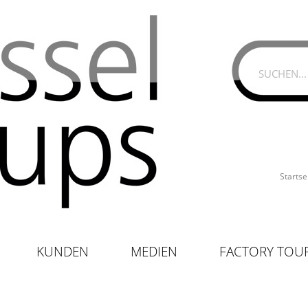
Startse
KUNDEN
MEDIEN
FACTORY TOU