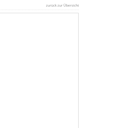
zurück zur Übersicht