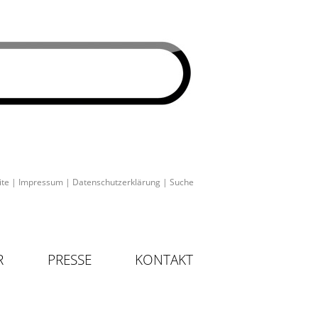
ite
|
Impressum
|
Datenschutzerklärung
|
Suche
R
PRESSE
KONTAKT