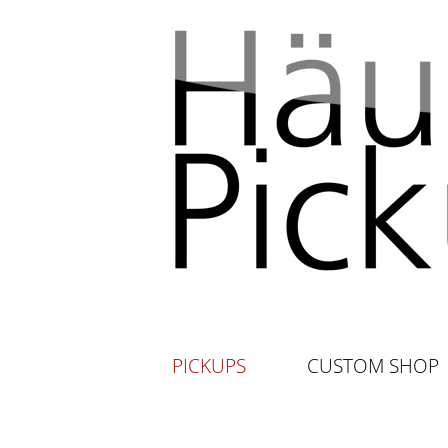
PICKUPS
CUSTOM SHOP