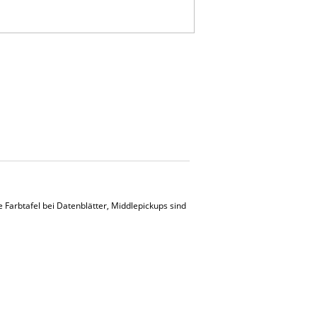
e Farbtafel bei Datenblätter, Middlepickups sind