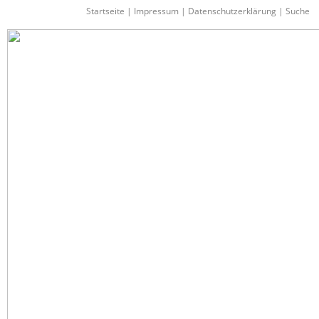
Startseite
|
Impressum
|
Datenschutzerklärung
|
Suche