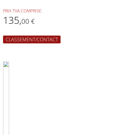
PRIX TVA COMPRISE:
135
,
00 €
CLASSEMENT/CONTACT