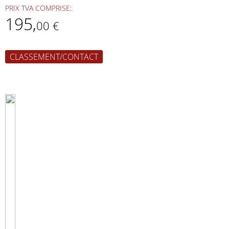
PRIX TVA COMPRISE:
195
,
00 €
CLASSEMENT/CONTACT