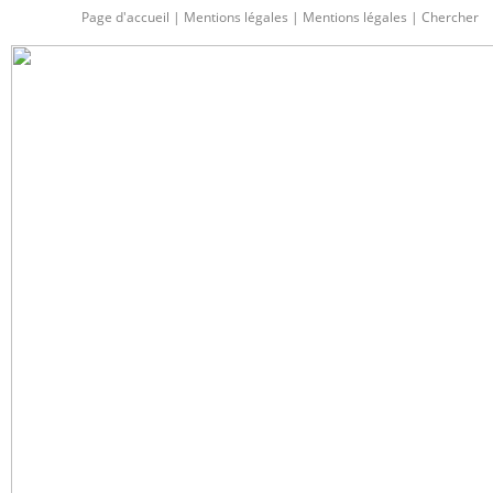
Page d'accueil
|
Mentions légales
|
Mentions légales
|
Chercher