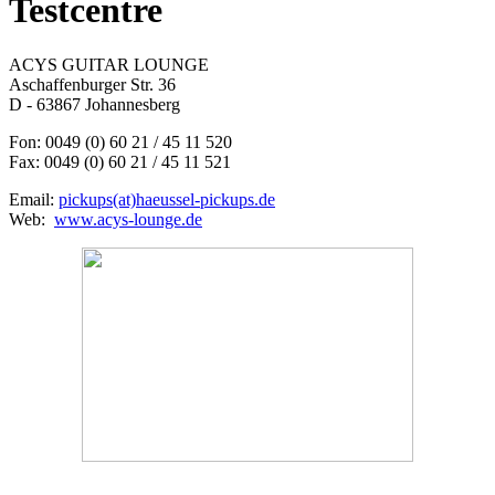
Testcentre
ACYS GUITAR LOUNGE
Aschaffenburger Str. 36
D - 63867 Johannesberg
Fon: 0049 (0) 60 21 / 45 11 520
Fax: 0049 (0) 60 21 / 45 11 521
Email:
pickups(at)haeussel-pickups.de
Web:
www.acys-lounge.de