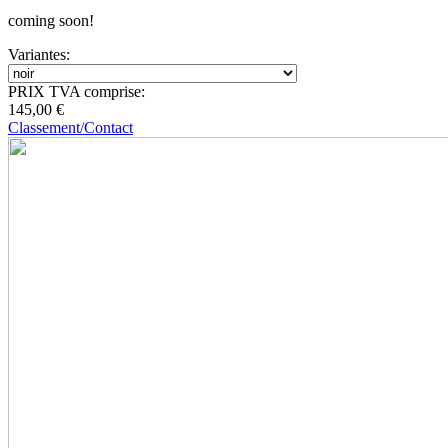
coming soon!
Variantes:
PRIX TVA comprise:
145
,
00 €
Classement/Contact