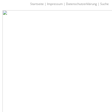
Startseite
|
Impressum
|
Datenschutzerklärung
|
Suche