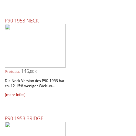
P90 1953 NECK
145,
Preis ab:
00 €
Die Neck-Version des P90-1953 hat
ca. 12-15% weniger Wicklun...
[mehr Infos]
P90 1953 BRIDGE