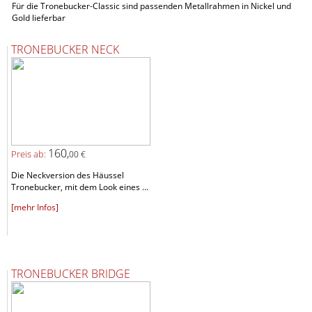
Für die Tronebucker-Classic sind passenden Metallrahmen in Nickel und
Gold lieferbar
TRONEBUCKER NECK
160,
Preis ab:
00 €
Die Neckversion des Häussel
Tronebucker, mit dem Look eines ...
[mehr Infos]
TRONEBUCKER BRIDGE