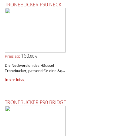
TRONEBUCKER P90 NECK
160,
Preis ab:
00 €
Die Neckversion des Häussel
Tronebucker, passend für eine &q...
[mehr Infos]
TRONEBUCKER P90 BRIDGE