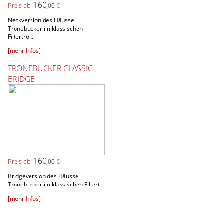
160,
Preis ab:
00 €
Neckversion des Häussel
Tronebucker im klassischen
Filtertro...
[mehr Infos]
TRONEBUCKER CLASSIC
BRIDGE
160,
Preis ab:
00 €
Bridgeversion des Häussel
Tronebucker im klassischen Filtert...
[mehr Infos]