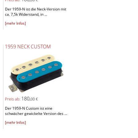
Der 1959-N ist die Neck-Version mit
ca. 7,5k Widerstand, in ...
[mehr Infos]
1959 NECK CUSTOM
180,
Preis ab:
00 €
Der 1959-N Custom ist eine
schwächer gewickelte Version des ...
[mehr Infos]