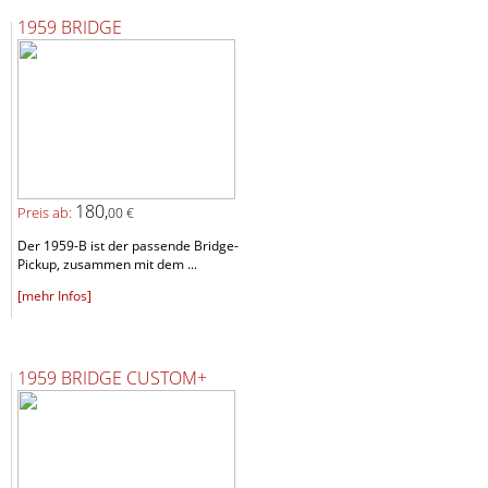
1959 BRIDGE
180,
Preis ab:
00 €
Der 1959-B ist der passende Bridge-
Pickup, zusammen mit dem ...
[mehr Infos]
1959 BRIDGE CUSTOM+