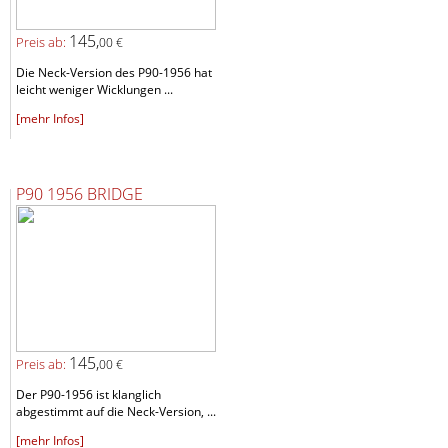
145,
Preis ab:
00 €
Die Neck-Version des P90-1956 hat
leicht weniger Wicklungen ...
[mehr Infos]
P90 1956 BRIDGE
145,
Preis ab:
00 €
Der P90-1956 ist klanglich
abgestimmt auf die Neck-Version, ...
[mehr Infos]