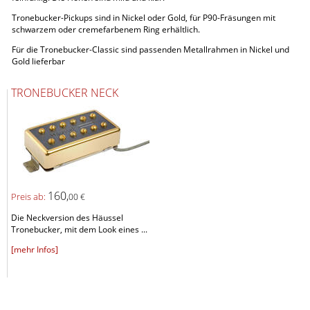
Tronebucker-Pickups sind in Nickel oder Gold, für P90-Fräsungen mit
schwarzem oder cremefarbenem Ring erhältlich.
Für die Tronebucker-Classic sind passenden Metallrahmen in Nickel und
Gold lieferbar
TRONEBUCKER NECK
160,
Preis ab:
00 €
Die Neckversion des Häussel
Tronebucker, mit dem Look eines ...
[mehr Infos]