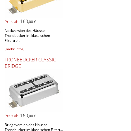
160,
Preis ab:
00 €
Neckversion des Häussel
Tronebucker im klassischen
Filtertro...
[mehr Infos]
TRONEBUCKER CLASSIC
BRIDGE
160,
Preis ab:
00 €
Bridgeversion des Häussel
Tronebucker im klassischen Filtert...