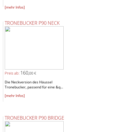
[mehr Infos]
TRONEBUCKER P90 NECK
160,
Preis ab:
00 €
Die Neckversion des Häussel
Tronebucker, passend für eine &q...
[mehr Infos]
TRONEBUCKER P90 BRIDGE