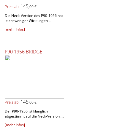
145,
Preis ab:
00 €
Die Neck-Version des P90-1956 hat
leicht weniger Wicklungen ...
[mehr Infos]
P90 1956 BRIDGE
145,
Preis ab:
00 €
Der P90-1956 ist klanglich
abgestimmt auf die Neck-Version, ...
[mehr Infos]