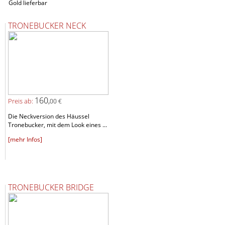
Gold lieferbar
TRONEBUCKER NECK
160,
Preis ab:
00 €
Die Neckversion des Häussel
Tronebucker, mit dem Look eines ...
[mehr Infos]
TRONEBUCKER BRIDGE