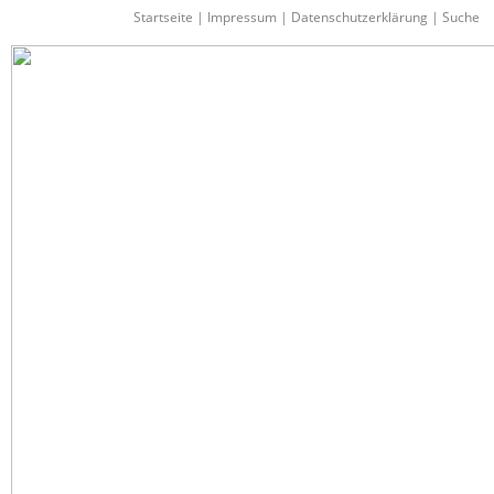
Startseite
|
Impressum
|
Datenschutzerklärung
|
Suche