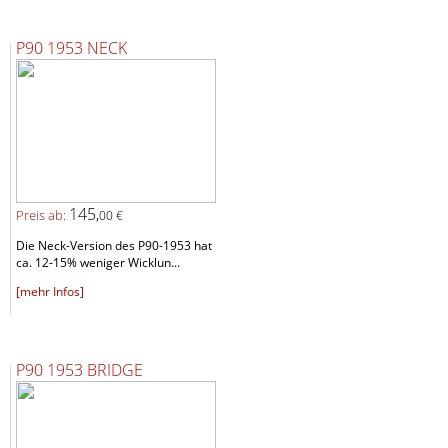
P90 1953 NECK
145,
Preis ab:
00 €
Die Neck-Version des P90-1953 hat
ca. 12-15% weniger Wicklun...
[mehr Infos]
P90 1953 BRIDGE