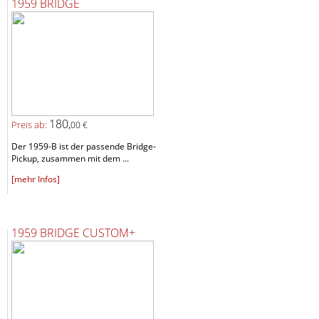
1959 BRIDGE
180,
Preis ab:
00 €
Der 1959-B ist der passende Bridge-
Pickup, zusammen mit dem ...
[mehr Infos]
1959 BRIDGE CUSTOM+