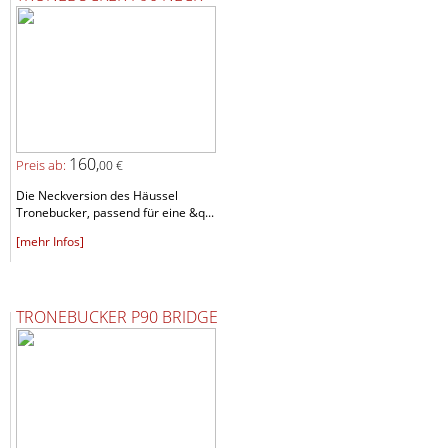
160,
Preis ab:
00 €
Die Neckversion des Häussel
Tronebucker, passend für eine &q...
[mehr Infos]
TRONEBUCKER P90 BRIDGE