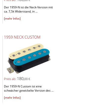
Der 1959-N ist die Neck-Version mit
ca. 7,5k Widerstand, in ...
[mehr Infos]
1959 NECK CUSTOM
180,
Preis ab:
00 €
Der 1959-N Custom ist eine
schwächer gewickelte Version des ...
[mehr Infos]