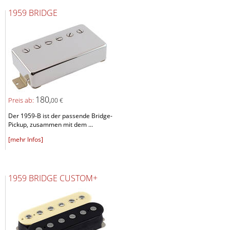
1959 BRIDGE
180,
Preis ab:
00 €
Der 1959-B ist der passende Bridge-
Pickup, zusammen mit dem ...
[mehr Infos]
1959 BRIDGE CUSTOM+