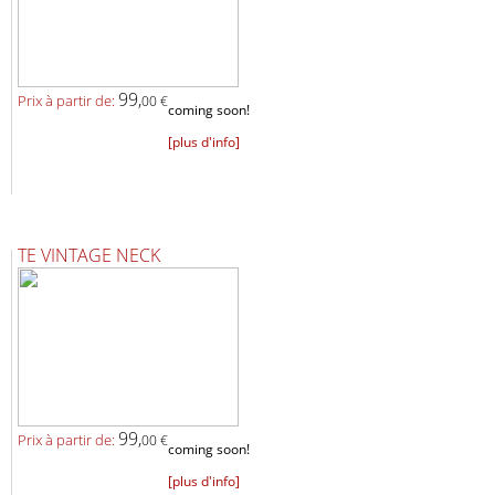
99,
Prix ​​à partir de:
00 €
coming soon!
[plus d'info]
TE VINTAGE NECK
99,
Prix ​​à partir de:
00 €
coming soon!
[plus d'info]