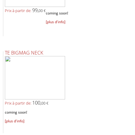
99,
Prix ​​à partir de:
00 €
coming soon!
[plus d'info]
TE BIGMAG NECK
100,
Prix ​​à partir de:
00 €
coming soon!
[plus d'info]