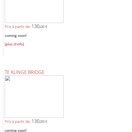
130,
Prix ​​à partir de:
00 €
coming soon!
[plus d'info]
TE KLINGE BRIDGE
130,
Prix ​​à partir de:
00 €
coming soon!