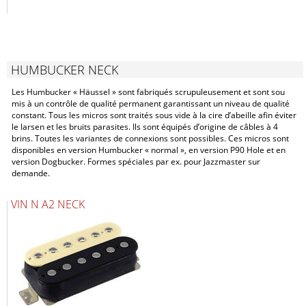
HUMBUCKER NECK
Les Humbucker « Häussel » sont fabriqués scrupuleusement et sont sou
mis à un contrôle de qualité permanent garantissant un niveau de qualité
constant. Tous les micros sont traités sous vide à la cire d’abeille afin éviter
le larsen et les bruits parasites. Ils sont équipés d’origine de câbles à 4
brins. Toutes les variantes de connexions sont possibles. Ces micros sont
disponibles en version Humbucker « normal », en version P90 Hole et en
version Dogbucker. Formes spéciales par ex. pour Jazzmaster sur
demande.
VIN N A2 NECK