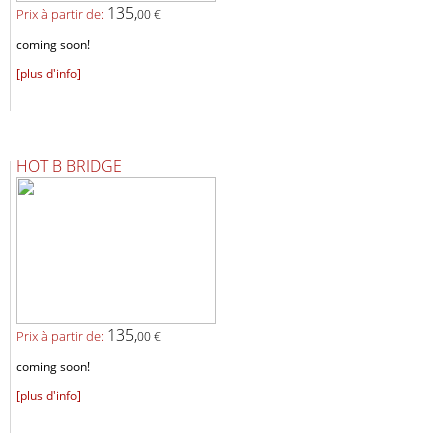
135,
Prix ​​à partir de:
00 €
coming soon!
[plus d'info]
HOT B BRIDGE
135,
Prix ​​à partir de:
00 €
coming soon!
[plus d'info]